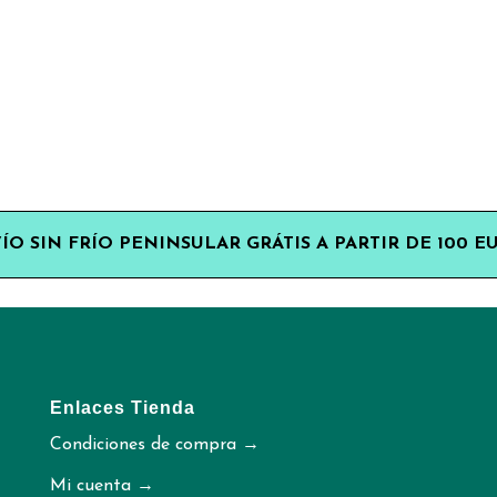
ÍO SIN FRÍO PENINSULAR GRÁTIS A PARTIR DE 100 E
Enlaces Tienda
Condiciones de compra →
Mi cuenta →