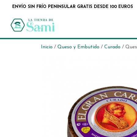
ENVÍO SIN FRÍO PENINSULAR GRATIS DESDE 100 EUROS
Inicio
/
Queso y Embutido
/
Curado
/ Ques